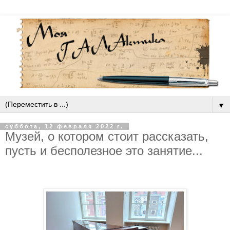
▼
суббота, 12 февраля 2022 г.
Музей, о котором стоит рассказать,
пусть и бесполезное это занятие...