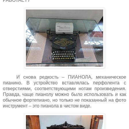
РАБОТАЕТ?
И снова редкость – ПИАНОЛА, механическое
пианино. В устройство вставлялась перфолента с
отверстиями, соответствующими нотам произведения.
Правда, чаще пианолу можно было использовать и как
обычное фортепиано, но только не показанный на фото
инструмент – это пианола в чистом виде.