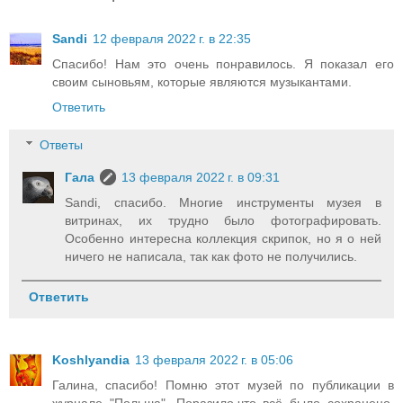
Sandi
12 февраля 2022 г. в 22:35
Спасибо! Нам это очень понравилось. Я показал его
своим сыновьям, которые являются музыкантами.
Ответить
Ответы
Гала
13 февраля 2022 г. в 09:31
Sandi, спасибо. Многие инструменты музея в
витринах, их трудно было фотографировать.
Особенно интересна коллекция скрипок, но я о ней
ничего не написала, так как фото не получились.
Ответить
Koshlyandia
13 февраля 2022 г. в 05:06
Галина, спасибо! Помню этот музей по публикации в