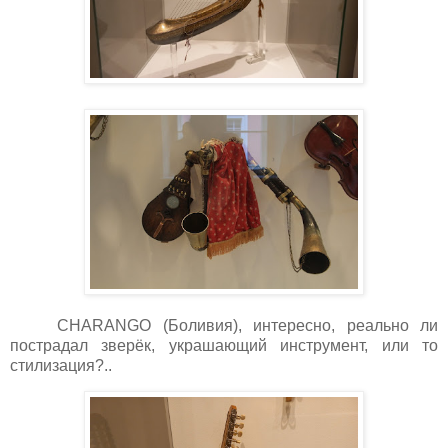
CHARANGO
(Боливия), интересно, реально ли
пострадал зверёк, украшающий инструмент, или то
стилизация?..