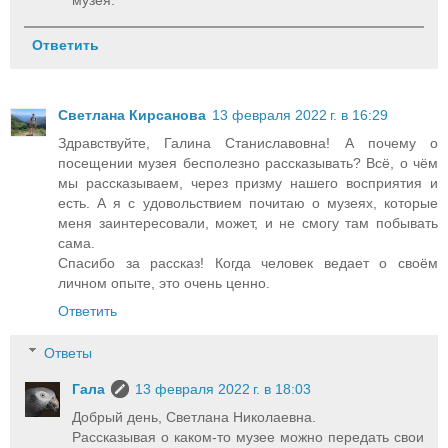
Ответить
Светлана Кирсанова
13 февраля 2022 г. в 16:29
Здравствуйте, Галина Станиславовна! А почему о
посещении музея бесполезно рассказывать? Всё, о чём
мы рассказываем, через призму нашего восприятия и
есть. А я с удовольствием почитаю о музеях, которые
меня заинтересовали, может, и не смогу там побывать
сама.
Спасибо за рассказ! Когда человек ведает о своём
личном опыте, это очень ценно.
Ответить
Ответы
Гала
13 февраля 2022 г. в 18:03
Добрый день, Светлана Николаевна.
Рассказывая о каком-то музее можно передать свои