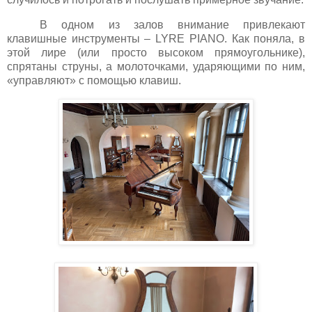
В одном из залов внимание привлекают
клавишные инструменты –
LYRE
PIANO
. Как поняла, в
этой лире (или просто высоком прямоугольнике),
спрятаны струны, а молоточками, ударяющими по ним,
«управляют» с помощью клавиш.