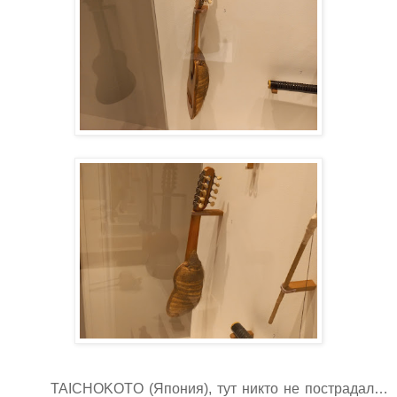
TAICHOKOTO
(Япония), тут никто не пострадал…