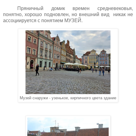
Пряничный домик времен средневековья,
понятно, хорошо подновлен, но внешний вид
никак не
ассоциируется с понятием МУЗЕЙ.
Музей снаружи - узенькое, кирпичного цвета здание