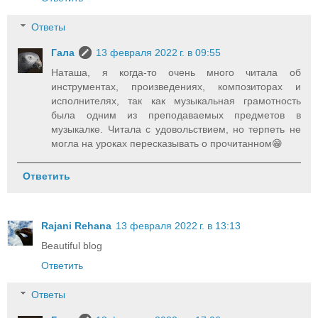
Ответы
Гала
13 февраля 2022 г. в 09:55
Наташа, я когда-то очень много читала об
инструментах, произведениях, композиторах и
исполнителях, так как музыкальная грамотность
была одним из преподаваемых предметов в
музыкалке. Читала с удовольствием, но терпеть не
могла на уроках пересказывать о прочитанном😁
Ответить
Rajani Rehana
13 февраля 2022 г. в 13:13
Beautiful blog
Ответить
Ответы