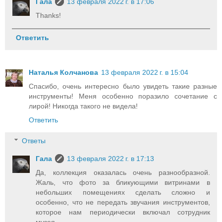
Гала
13 февраля 2022 г. в 17:06
Thanks!
Ответить
Наталья Колчанова
13 февраля 2022 г. в 15:04
Спасибо, очень интересно было увидеть такие разные
инструменты! Меня особенно поразило сочетание с
лирой! Никогда такого не видела!
Ответить
Ответы
Гала
13 февраля 2022 г. в 17:13
Да, коллекция оказалась очень разнообразной.
Жаль, что фото за бликующими витринами в
небольших помещениях сделать сложно и
особенно, что не передать звучания инструментов,
которое нам периодически включал сотрудник
музея.