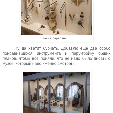
Бей в барабаны...
Ну да хватит бурчать. Добавлю ещё два особо
понравившихся инструмента и пару-тройку общих
планов, чтобы все поняли, что не надо было писать о
музее, который надо именно смотреть.