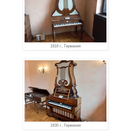
1818 г., Германия
1830 г., Германия