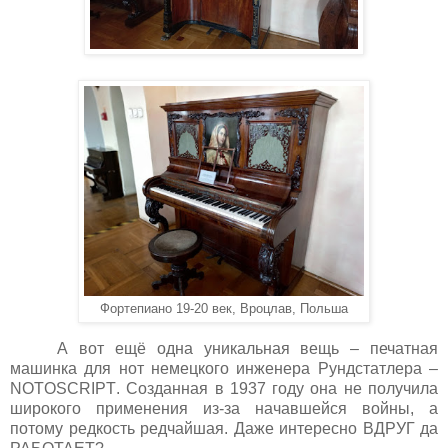
Фортепиано 19-20 век, Вроцлав, Польша
А вот ещё одна уникальная вещь – печатная
машинка для нот немецкого инженера Рундстатлера –
NOTOSCRIPT
. Созданная в 1937 году она не получила
широкого применения из-за начавшейся войны, а
потому редкость редчайшая. Даже интересно ВДРУГ да