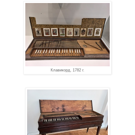
Клавикорд, 1782 г.