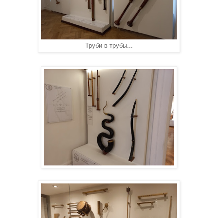
Труби в трубы...