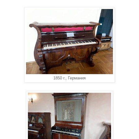
1850 г., Германия