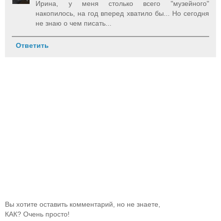
Ирина, у меня столько всего "музейного"
накопилось, на год вперед хватило бы... Но сегодня
не знаю о чем писать...
Ответить
Вы хотите оставить комментарий, но не знаете,
КАК? Очень просто!