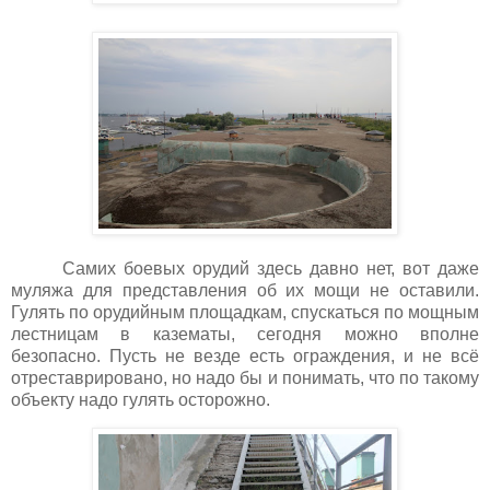
Самих боевых орудий здесь давно нет, вот даже
муляжа для представления об их мощи не оставили.
Гулять по орудийным площадкам, спускаться по мощным
лестницам в казематы, сегодня можно вполне
безопасно. Пусть не везде есть ограждения, и не всё
отреставрировано, но надо бы и понимать, что по такому
объекту надо гулять осторожно.