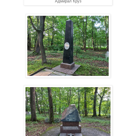
Адмирал Круз