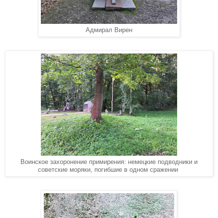
Адмирал Вирен
Воинское захоронение примирения: немецкие подводники и
советские моряки, погибшие в одном сражении