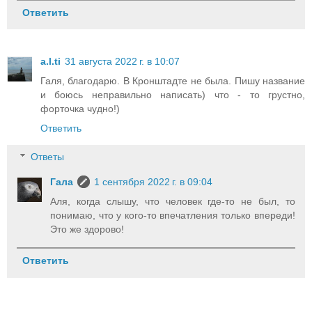
Ответить
a.l.ti
31 августа 2022 г. в 10:07
Галя, благодарю. В Кронштадте не была. Пишу название
и боюсь неправильно написать) что - то грустно,
форточка чудно!)
Ответить
Ответы
Гала
1 сентября 2022 г. в 09:04
Аля, когда слышу, что человек где-то не был, то
понимаю, что у кого-то впечатления только впереди!
Это же здорово!
Ответить