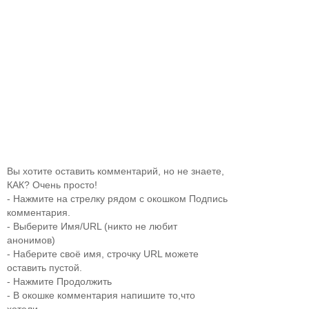
Вы хотите оставить комментарий, но не знаете,
КАК? Очень просто!
- Нажмите на стрелку рядом с окошком Подпись
комментария.
- Выберите Имя/URL (никто не любит
анонимов)
- Наберите своё имя, строчку URL можете
оставить пустой.
- Нажмите Продолжить
- В окошке комментария напишите то,что