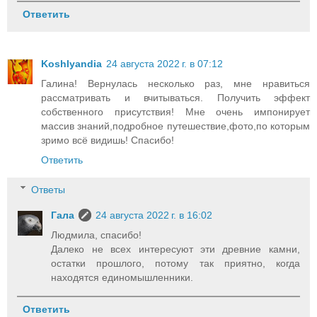
Ответить
Koshlyandia
24 августа 2022 г. в 07:12
Галина! Вернулась несколько раз, мне нравиться
рассматривать и вчитываться. Получить эффект
собственного присутствия! Мне очень импонирует
массив знаний,подробное путешествие,фото,по которым
зримо всё видишь! Спасибо!
Ответить
Ответы
Гала
24 августа 2022 г. в 16:02
Людмила, спасибо!
Далеко не всех интересуют эти древние камни,
остатки прошлого, потому так приятно, когда
находятся единомышленники.
Ответить