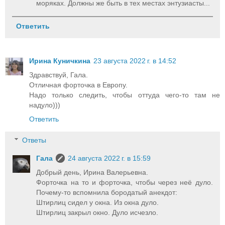
моряках. Должны же быть в тех местах энтузиасты...
Ответить
Ирина Куничкина
23 августа 2022 г. в 14:52
Здравствуй, Гала.
Отличная форточка в Европу.
Надо только следить, чтобы оттуда чего-то там не
надуло)))
Ответить
Ответы
Гала
24 августа 2022 г. в 15:59
Добрый день, Ирина Валерьевна.
Форточка на то и форточка, чтобы через неё дуло.
Почему-то вспомнила бородатый анекдот:
Штирлиц сидел у окна. Из окна дуло.
Штирлиц закрыл окно. Дуло исчезло.