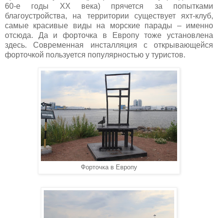
60-е годы
XX
века) прячется за попытками
благоустройства, на территории существует яхт-клуб,
самые красивые виды на морские парады – именно
отсюда. Да и форточка в Европу тоже установлена
здесь. Современная инсталляция с открывающейся
форточкой пользуется популярностью у туристов.
Форточка в Европу