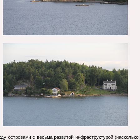
ду островами с весьма развитой инфраструктурой (насколько