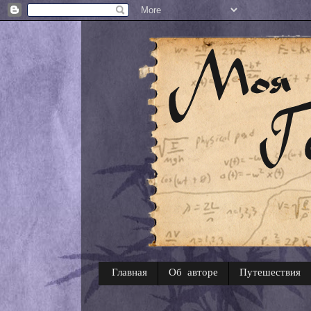
Главная
Об авторе
Путешествия