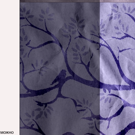
 можно