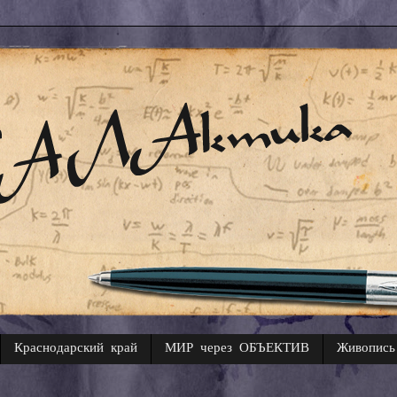
Краснодарский край
МИР через ОБЪЕКТИВ
Живопись